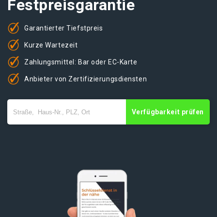
Festpreisgarantie
Garantierter Tiefstpreis
Kurze Wartezeit
Zahlungsmittel: Bar oder EC-Karte
Anbieter von Zertifizierungsdiensten
Verfügbarkeit prüfen