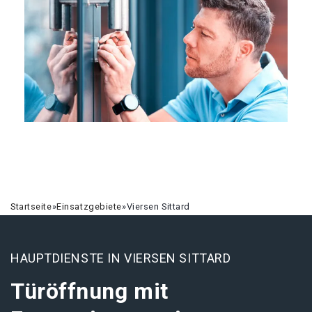
Startseite
»
Einsatzgebiete
»
Viersen Sittard
HAUPTDIENSTE IN VIERSEN SITTARD
Türöffnung mit