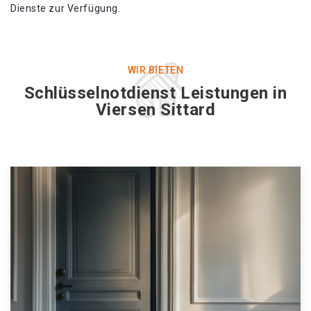
Dienste zur Verfügung.
WIR BIETEN
Schlüsselnotdienst Leistungen in
Viersen Sittard