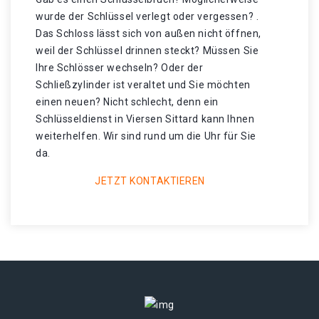
wurde der Schlüssel verlegt oder vergessen? .
Das Schloss lässt sich von außen nicht öffnen,
weil der Schlüssel drinnen steckt? Müssen Sie
Ihre Schlösser wechseln? Oder der
Schließzylinder ist veraltet und Sie möchten
einen neuen? Nicht schlecht, denn ein
Schlüsseldienst in Viersen Sittard kann Ihnen
weiterhelfen. Wir sind rund um die Uhr für Sie
da.
JETZT KONTAKTIEREN