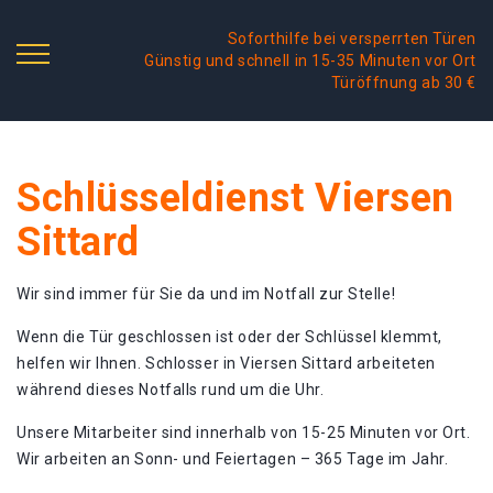
Soforthilfe bei versperrten Türen
Günstig und schnell in 15-35 Minuten vor Ort
Türöffnung ab 30 €
Schlüsseldienst Viersen
Sittard
Wir sind immer für Sie da und im Notfall zur Stelle!
Wenn die Tür geschlossen ist oder der Schlüssel klemmt,
helfen wir Ihnen. Schlosser in Viersen Sittard arbeiteten
während dieses Notfalls rund um die Uhr.
Unsere Mitarbeiter sind innerhalb von 15-25 Minuten vor Ort.
Wir arbeiten an Sonn- und Feiertagen – 365 Tage im Jahr.