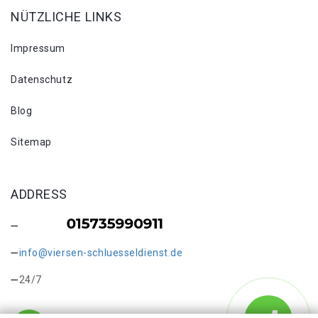
NÜTZLICHE LINKS
Impressum
Datenschutz
Blog
Sitemap
ADDRESS
info@viersen-schluesseldienst.de
24/7