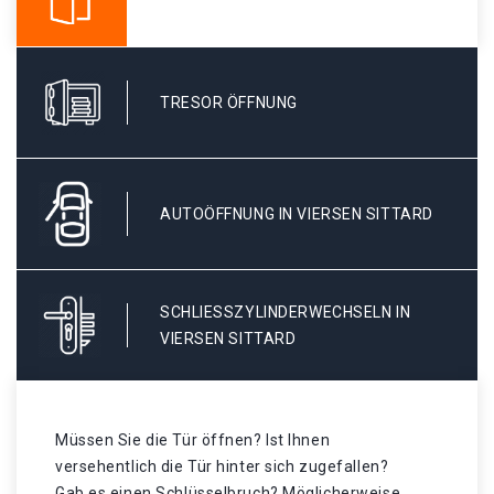
TRESOR ÖFFNUNG
AUTOÖFFNUNG IN VIERSEN SITTARD
SCHLIESSZYLINDERWECHSELN IN V
IERSEN SITTARD
Müssen Sie die Tür öffnen? Ist Ihnen
versehentlich die Tür hinter sich zugefallen?
Gab es einen Schlüsselbruch? Möglicherweise