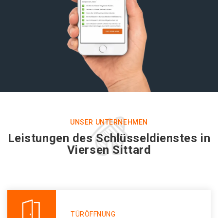
UNSER UNTERNEHMEN
Leistungen des Schlüsseldienstes in
Viersen Sittard
TÜRÖFFNUNG