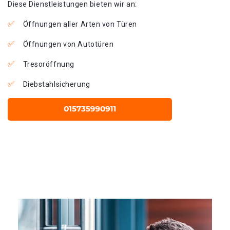
Diese Dienstleistungen bieten wir an:
Öffnungen aller Arten von Türen
Öffnungen von Autotüren
Tresoröffnung
Diebstahlsicherung