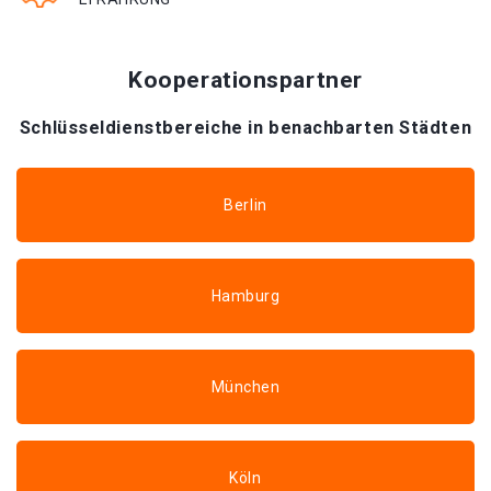
Kooperationspartner
Schlüsseldienstbereiche in benachbarten Städten
Berlin
Hamburg
München
Köln