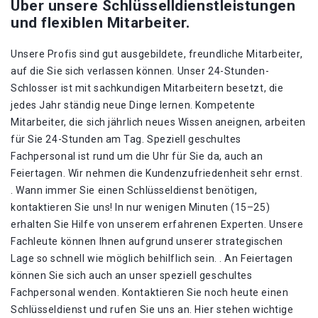
Über unsere Schlüsselldienstleistungen
und flexiblen Mitarbeiter.
Unsere Profis sind gut ausgebildete, freundliche Mitarbeiter,
auf die Sie sich verlassen können. Unser 24-Stunden-
Schlosser ist mit sachkundigen Mitarbeitern besetzt, die
jedes Jahr ständig neue Dinge lernen. Kompetente
Mitarbeiter, die sich jährlich neues Wissen aneignen, arbeiten
für Sie 24-Stunden am Tag. Speziell geschultes
Fachpersonal ist rund um die Uhr für Sie da, auch an
Feiertagen. Wir nehmen die Kundenzufriedenheit sehr ernst.
. Wann immer Sie einen Schlüsseldienst benötigen,
kontaktieren Sie uns! In nur wenigen Minuten (15–25)
erhalten Sie Hilfe von unserem erfahrenen Experten. Unsere
Fachleute können Ihnen aufgrund unserer strategischen
Lage so schnell wie möglich behilflich sein. . An Feiertagen
können Sie sich auch an unser speziell geschultes
Fachpersonal wenden. Kontaktieren Sie noch heute einen
Schlüsseldienst und rufen Sie uns an. Hier stehen wichtige