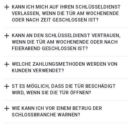
KANN ICH MICH AUF IHREN SCHLÜSSELDIENST
VERLASSEN, WENN DIE TÜR AM WOCHENENDE
ODER NACH ZEIT GESCHLOSSEN IST?
KANN AN DEN SCHLÜSSELDIENST VERTRAUEN,
WENN DIE TÜR AM WOCHENENDE ODER NACH
FEIERABEND GESCHLOSSEN IST?
WELCHE ZAHLUNGSMETHODEN WERDEN VON
KUNDEN VERWENDET?
ST ES MÖGLICH, DASS DIE TÜR BESCHÄDIGT
WIRD, WENN SIE DIE TÜR ÖFFNEN?
WIE KANN ICH VOR EINEM BETRUG DER
SCHLOSSBRANCHE WARNEN?