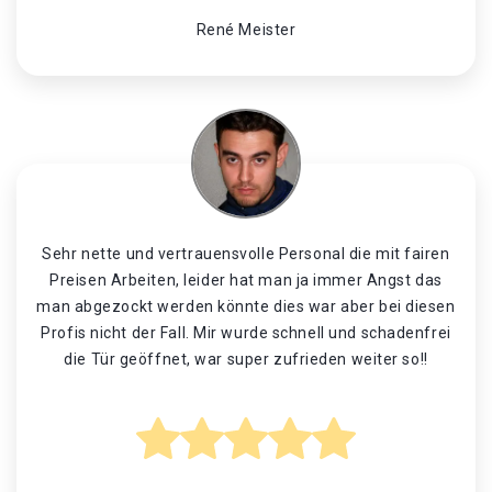
René Meister
Sehr nette und vertrauensvolle Personal die mit fairen
Preisen Arbeiten, leider hat man ja immer Angst das
man abgezockt werden könnte dies war aber bei diesen
Profis nicht der Fall. Mir wurde schnell und schadenfrei
die Tür geöffnet, war super zufrieden weiter so!!