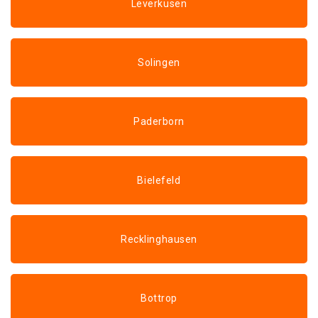
Leverkusen
Solingen
Paderborn
Bielefeld
Recklinghausen
Bottrop