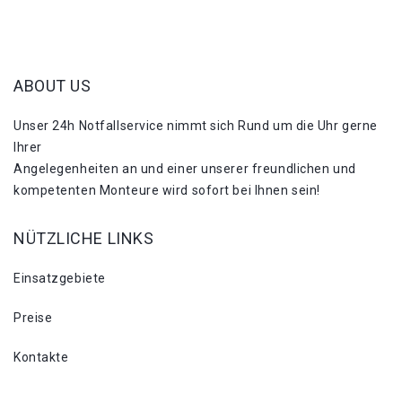
ABOUT US
Unser 24h Notfallservice nimmt sich Rund um die Uhr gerne
Ihrer
Angelegenheiten an und einer unserer freundlichen und
kompetenten Monteure wird sofort bei Ihnen sein!
NÜTZLICHE LINKS
Einsatzgebiete
Preise
Kontakte