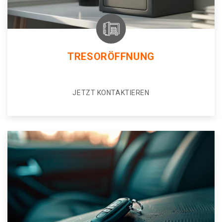
TRESORÖFFNUNG
JETZT KONTAKTIEREN