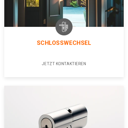
SCHLOSSWECHSEL
JETZT KONTAKTIEREN