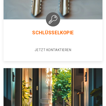
SCHLÜSSELKOPIE
JETZT KONTAKTIEREN