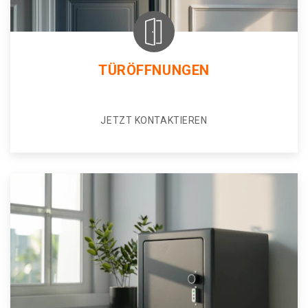
TÜRÖFFNUNGEN
JETZT KONTAKTIEREN