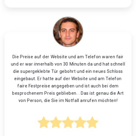
Die Preise auf der Website und am Telefon waren fair
und er war innerhalb von 30 Minuten da und hat schnell
die supergeklebte Tür gebohrt und ein neues Schloss
eingebaut. Er hatte auf der Website und am Telefon
faire Festpreise angegeben und ist auch bei dem
besprochenem Preis geblieben. . Das ist genau die Art
von Person, die Sie im Notfall anrufen möchten!