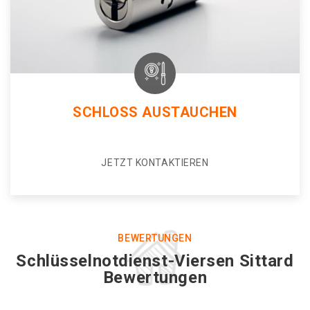
SCHLOSS AUSTAUCHEN
JETZT KONTAKTIEREN
BEWERTUNGEN
Schlüsselnotdienst-Viersen Sittard
Bewertungen