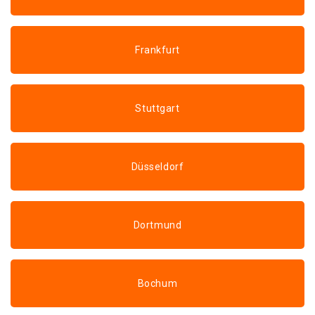
Frankfurt
Stuttgart
Düsseldorf
Dortmund
Bochum