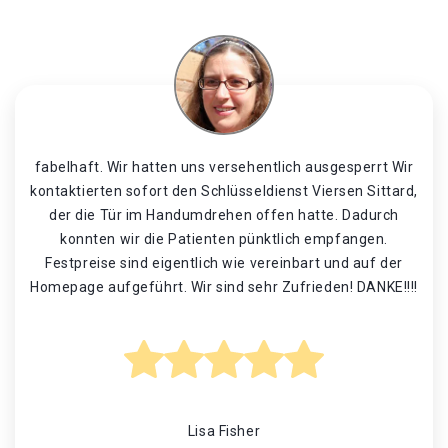
fabelhaft. Wir hatten uns versehentlich ausgesperrt Wir
kontaktierten sofort den Schlüsseldienst Viersen Sittard,
der die Tür im Handumdrehen offen hatte. Dadurch
konnten wir die Patienten pünktlich empfangen.
Festpreise sind eigentlich wie vereinbart und auf der
Homepage aufgeführt. Wir sind sehr Zufrieden! DANKE!!!!
Lisa Fisher