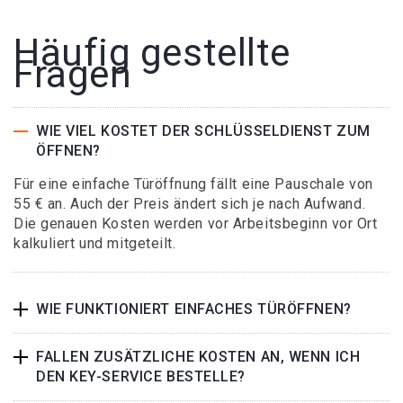
Häufig gestellte
Fragen
WIE VIEL KOSTET DER SCHLÜSSELDIENST ZUM
ÖFFNEN?
Für eine einfache Türöffnung fällt eine Pauschale von
55 € an. Auch der Preis ändert sich je nach Aufwand.
Die genauen Kosten werden vor Arbeitsbeginn vor Ort
kalkuliert und mitgeteilt.
WIE FUNKTIONIERT EINFACHES TÜRÖFFNEN?
FALLEN ZUSÄTZLICHE KOSTEN AN, WENN ICH
DEN KEY-SERVICE BESTELLE?