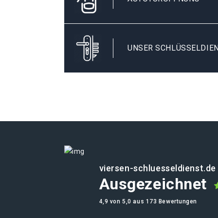
UNSER SCHLÜSSELDIEN
viersen-schluesseldienst.de
Ausgezeichnet
4,9 von 5,0 aus 173 Bewertungen