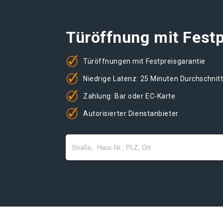
Türöffnung mit Festp
Türöffnungen mit Festpreisgarantie
Niedrige Latenz: 25 Minuten Durchschnit
Zahlung: Bar oder EC-Karte
Autorisierter Dienstanbieter