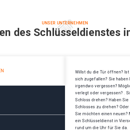
UNSER UNTERNEHMEN
en des Schlüsseldienstes i
EN
Willst du die Tür öffnen? Is
sich zugefallen? Sie haben 
irgendwo vergessen? Mögli
verlegt oder vergessen? . S
Schloss drehen? Haben Sie 
Schlosses zu drehen? Oder d
Sie möchten einen neuen? 
ein Schlüsseldienst in Vier
rund um die Uhr für Sie da.