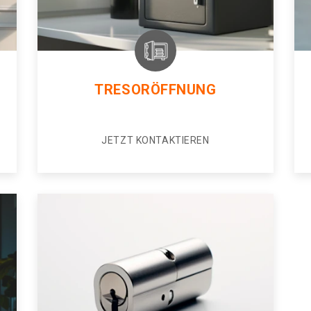
TRESORÖFFNUNG
JETZT KONTAKTIEREN