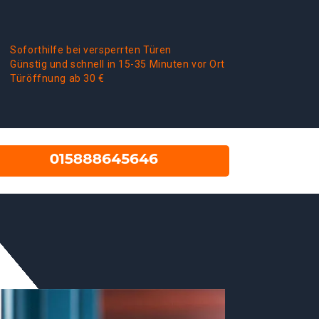
Soforthilfe bei versperrten Türen
Günstig und schnell in 15-35 Minuten vor Ort
Türöffnung ab 30 €