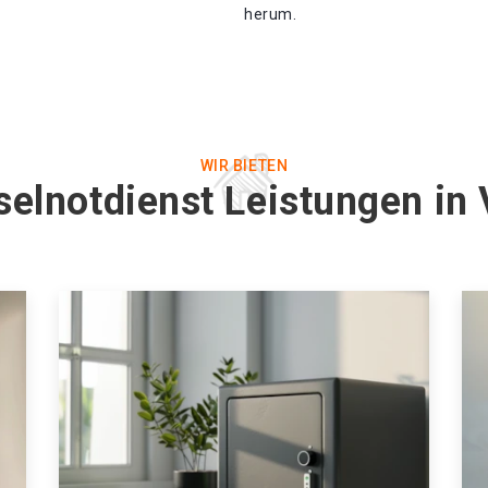
herum.
WIR BIETEN
selnotdienst Leistungen in 