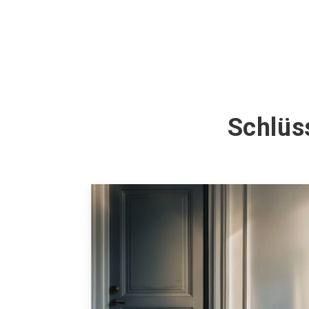
Schlüs