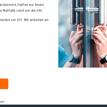
el klemmt, helfen wir Ihnen.
s Notfalls rund um die Uhr.
nuten vor Ort. Wir arbeiten an
sen