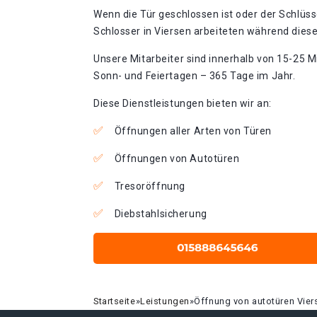
Wenn die Tür geschlossen ist oder der Schlüss
Schlosser in Viersen arbeiteten während diese
Unsere Mitarbeiter sind innerhalb von 15-25 Mi
Sonn- und Feiertagen – 365 Tage im Jahr.
Diese Dienstleistungen bieten wir an:
Öffnungen aller Arten von Türen
Öffnungen von Autotüren
Tresoröffnung
Diebstahlsicherung
Startseite
»
Leistungen
»
Öffnung von autotüren Vier