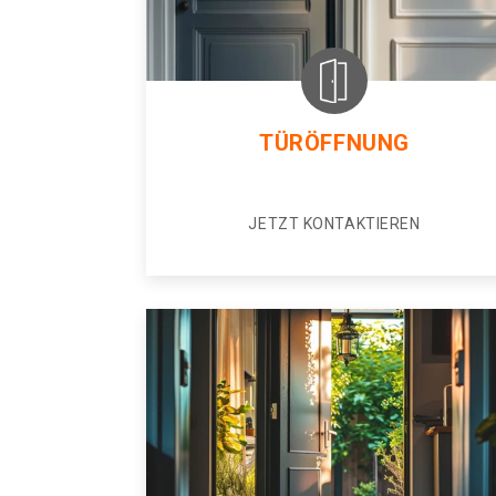
TÜRÖFFNUNG
JETZT KONTAKTIEREN