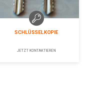
SCHLÜSSELKOPIE
JETZT KONTAKTIEREN