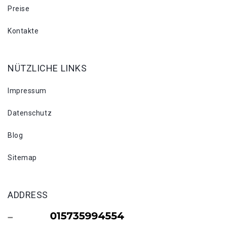
Preise
Kontakte
NÜTZLICHE LINKS
Impressum
Datenschutz
Blog
Sitemap
ADDRESS