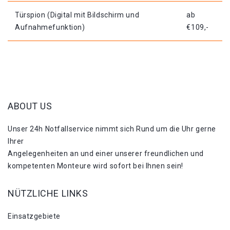
Türspion (Digital mit Bildschirm und
ab
Aufnahmefunktion)
€109,-
ABOUT US
Unser 24h Notfallservice nimmt sich Rund um die Uhr gerne
Ihrer
Angelegenheiten an und einer unserer freundlichen und
kompetenten Monteure wird sofort bei Ihnen sein!
NÜTZLICHE LINKS
Einsatzgebiete