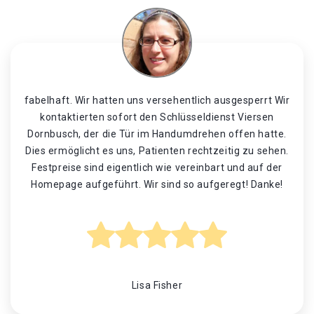
fabelhaft. Wir hatten uns versehentlich ausgesperrt Wir
kontaktierten sofort den Schlüsseldienst Viersen
Dornbusch, der die Tür im Handumdrehen offen hatte.
Dies ermöglicht es uns, Patienten rechtzeitig zu sehen.
Festpreise sind eigentlich wie vereinbart und auf der
Homepage aufgeführt. Wir sind so aufgeregt! Danke!
Lisa Fisher