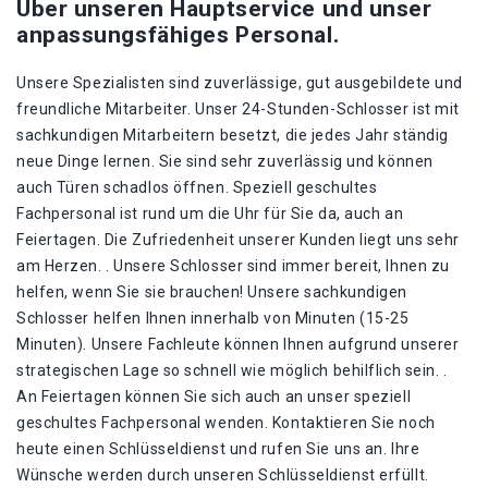
Über unseren Hauptservice und unser
anpassungsfähiges Personal.
Unsere Spezialisten sind zuverlässige, gut ausgebildete und
freundliche Mitarbeiter. Unser 24-Stunden-Schlosser ist mit
sachkundigen Mitarbeitern besetzt, die jedes Jahr ständig
neue Dinge lernen. Sie sind sehr zuverlässig und können
auch Türen schadlos öffnen. Speziell geschultes
Fachpersonal ist rund um die Uhr für Sie da, auch an
Feiertagen. Die Zufriedenheit unserer Kunden liegt uns sehr
am Herzen. . Unsere Schlosser sind immer bereit, Ihnen zu
helfen, wenn Sie sie brauchen! Unsere sachkundigen
Schlosser helfen Ihnen innerhalb von Minuten (15-25
Minuten). Unsere Fachleute können Ihnen aufgrund unserer
strategischen Lage so schnell wie möglich behilflich sein. .
An Feiertagen können Sie sich auch an unser speziell
geschultes Fachpersonal wenden. Kontaktieren Sie noch
heute einen Schlüsseldienst und rufen Sie uns an. Ihre
Wünsche werden durch unseren Schlüsseldienst erfüllt.