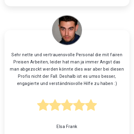
Sehr nette und vertrauensvolle Personal die mit fairen
Preisen Arbeiten, leider hat man ja immer Angst das
man abgezockt werden könnte dies war aber bei diesen
Profis nicht der Fall. Deshalb ist es umso besser,
engagierte und verständnisvolle Hilfe zu haben :)
Elsa Frank