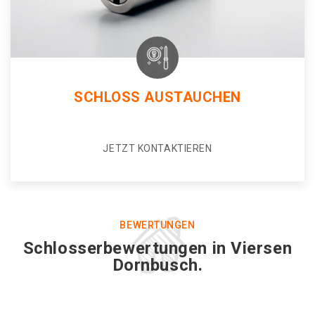
SCHLOSS AUSTAUCHEN
JETZT KONTAKTIEREN
BEWERTUNGEN
Schlosserbewertungen in Viersen
Dornbusch.