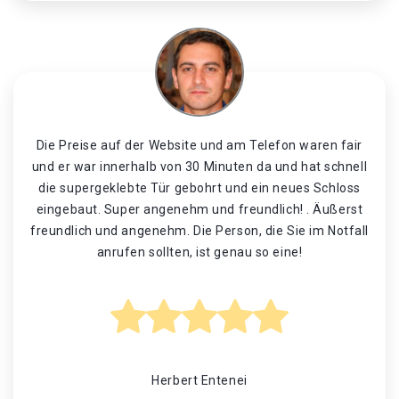
Die Preise auf der Website und am Telefon waren fair
und er war innerhalb von 30 Minuten da und hat schnell
die supergeklebte Tür gebohrt und ein neues Schloss
eingebaut. Super angenehm und freundlich! . Äußerst
freundlich und angenehm. Die Person, die Sie im Notfall
anrufen sollten, ist genau so eine!
Herbert Entenei