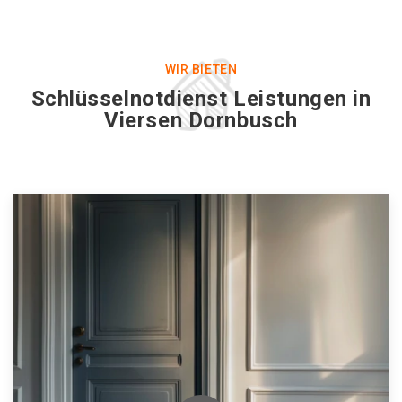
WIR BIETEN
Schlüsselnotdienst Leistungen in
Viersen Dornbusch