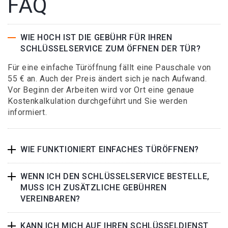
FAQ
WIE HOCH IST DIE GEBÜHR FÜR IHREN
SCHLÜSSELSERVICE ZUM ÖFFNEN DER TÜR?
Für eine einfache Türöffnung fällt eine Pauschale von
55 € an. Auch der Preis ändert sich je nach Aufwand.
Vor Beginn der Arbeiten wird vor Ort eine genaue
Kostenkalkulation durchgeführt und Sie werden
informiert.
WIE FUNKTIONIERT EINFACHES TÜRÖFFNEN?
WENN ICH DEN SCHLÜSSELSERVICE BESTELLE,
MUSS ICH ZUSÄTZLICHE GEBÜHREN
VEREINBAREN?
KANN ICH MICH AUF IHREN SCHLÜSSELDIENST