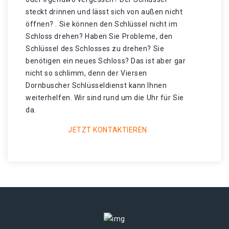
steckt drinnen und lässt sich von außen nicht
öffnen? . Sie können den Schlüssel nicht im
Schloss drehen? Haben Sie Probleme, den
Schlüssel des Schlosses zu drehen? Sie
benötigen ein neues Schloss? Das ist aber gar
nicht so schlimm, denn der Viersen
Dornbuscher Schlüsseldienst kann Ihnen
weiterhelfen. Wir sind rund um die Uhr für Sie
da.
JETZT KONTAKTIEREN