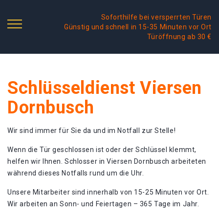
Soforthilfe bei versperrten Türen
Günstig und schnell in 15-35 Minuten vor Ort
Türöffnung ab 30 €
Schlüsseldienst Viersen
Dornbusch
Wir sind immer für Sie da und im Notfall zur Stelle!
Wenn die Tür geschlossen ist oder der Schlüssel klemmt,
helfen wir Ihnen. Schlosser in Viersen Dornbusch arbeiteten
während dieses Notfalls rund um die Uhr.
Unsere Mitarbeiter sind innerhalb von 15-25 Minuten vor Ort.
Wir arbeiten an Sonn- und Feiertagen – 365 Tage im Jahr.