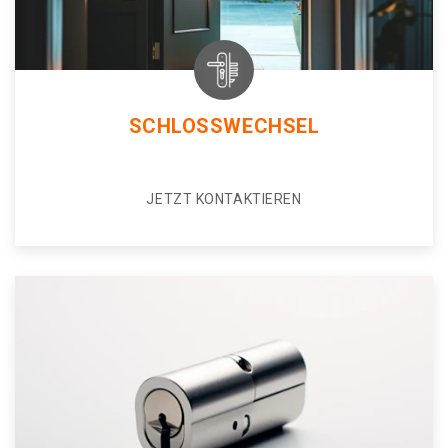
SCHLOSSWECHSEL
JETZT KONTAKTIEREN