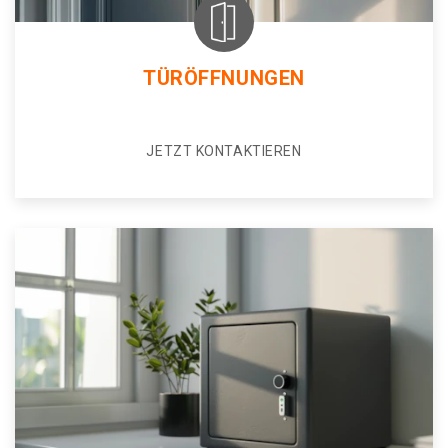
TÜRÖFFNUNGEN
JETZT KONTAKTIEREN