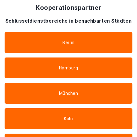
Kooperationspartner
Schlüsseldienstbereiche in benachbarten Städten
Berlin
Hamburg
München
Köln