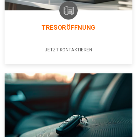
TRESORÖFFNUNG
JETZT KONTAKTIEREN