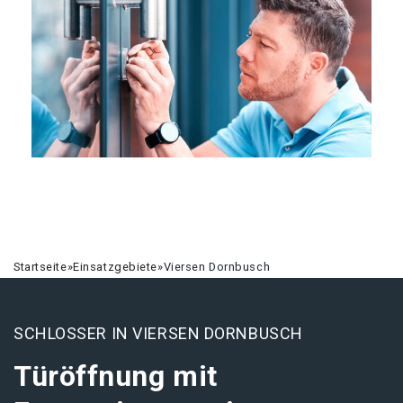
Startseite
»
Einsatzgebiete
»
Viersen Dornbusch
SCHLOSSER IN VIERSEN DORNBUSCH
Türöffnung mit