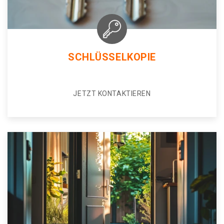
SCHLÜSSELKOPIE
JETZT KONTAKTIEREN