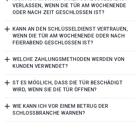
VERLASSEN, WENN DIE TÜR AM WOCHENENDE
ODER NACH ZEIT GESCHLOSSEN IST?
KANN AN DEN SCHLÜSSELDIENST VERTRAUEN,
WENN DIE TÜR AM WOCHENENDE ODER NACH
FEIERABEND GESCHLOSSEN IST?
WELCHE ZAHLUNGSMETHODEN WERDEN VON
KUNDEN VERWENDET?
ST ES MÖGLICH, DASS DIE TÜR BESCHÄDIGT
WIRD, WENN SIE DIE TÜR ÖFFNEN?
WIE KANN ICH VOR EINEM BETRUG DER
SCHLOSSBRANCHE WARNEN?