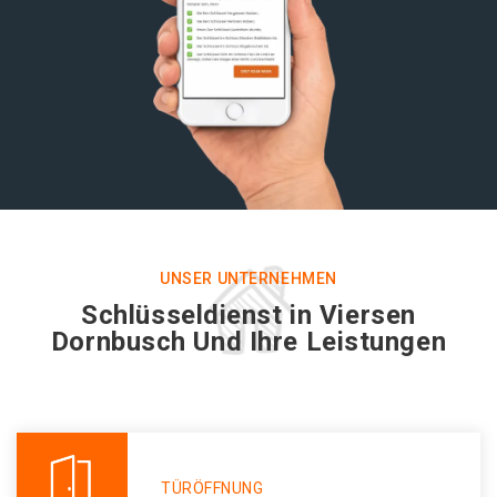
UNSER UNTERNEHMEN
Schlüsseldienst in Viersen
Dornbusch Und Ihre Leistungen
TÜRÖFFNUNG