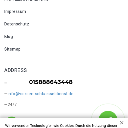
Impressum
Datenschutz
Blog
Sitemap
ADDRESS
info@viersen-schluesseldienst.de
24/7
Wir verwenden Technologien wie Cookies. Durch die Nutzung dieser