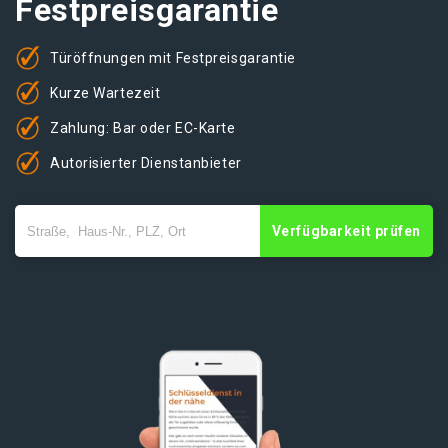
Festpreisgarantie
Türöffnungen mit Festpreisgarantie
Kurze Wartezeit
Zahlung: Bar oder EC-Karte
Autorisierter Dienstanbieter
Verfügbarkeit prüfen