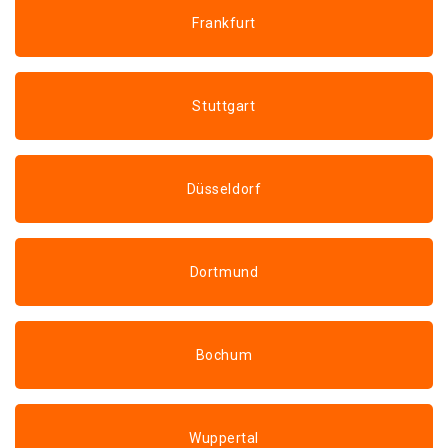
Frankfurt
Stuttgart
Düsseldorf
Dortmund
Bochum
Wuppertal