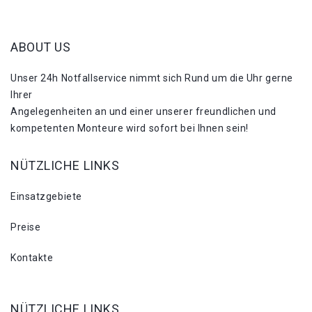
ABOUT US
Unser 24h Notfallservice nimmt sich Rund um die Uhr gerne
Ihrer
Angelegenheiten an und einer unserer freundlichen und
kompetenten Monteure wird sofort bei Ihnen sein!
NÜTZLICHE LINKS
Einsatzgebiete
Preise
Kontakte
NÜTZLICHE LINKS