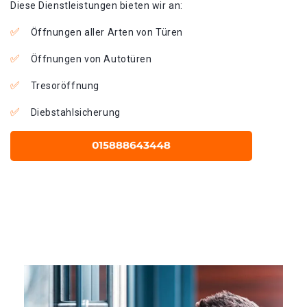
Diese Dienstleistungen bieten wir an:
Öffnungen aller Arten von Türen
Öffnungen von Autotüren
Tresoröffnung
Diebstahlsicherung