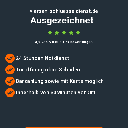
viersen-schluesseldienst.de
Ausgezeichnet
4,9 von 5,0 aus 173 Bewertungen
24 Stunden Notdienst
Türöffnung ohne Schäden
Barzahlung sowie mit Karte möglich
Innerhalb von 30Minuten vor Ort