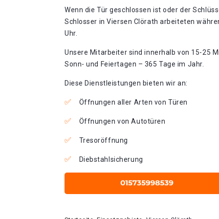
Wenn die Tür geschlossen ist oder der Schlüss
Schlosser in Viersen Clörath arbeiteten währe
Uhr.
Unsere Mitarbeiter sind innerhalb von 15-25 Mi
Sonn- und Feiertagen – 365 Tage im Jahr.
Diese Dienstleistungen bieten wir an:
Öffnungen aller Arten von Türen
Öffnungen von Autotüren
Tresoröffnung
Diebstahlsicherung