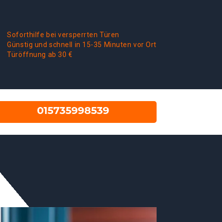
Soforthilfe bei versperrten Türen
Günstig und schnell in 15-35 Minuten vor Ort
Türöffnung ab 30 €