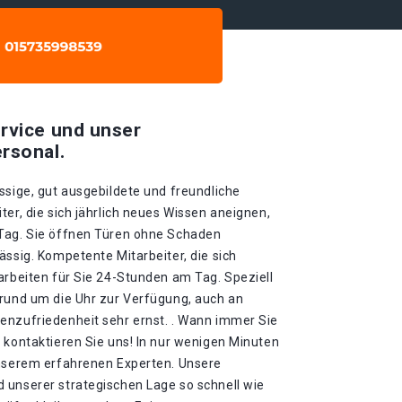
rvice und unser
rsonal.
ssige, gut ausgebildete und freundliche
ter, die sich jährlich neues Wissen aneignen,
 Tag. Sie öffnen Türen ohne Schaden
ässig. Kompetente Mitarbeiter, die sich
arbeiten für Sie 24-Stunden am Tag. Speziell
 rund um die Uhr zur Verfügung, auch an
enzufriedenheit sehr ernst. . Wann immer Sie
 kontaktieren Sie uns! In nur wenigen Minuten
unserem erfahrenen Experten. Unsere
 unserer strategischen Lage so schnell wie