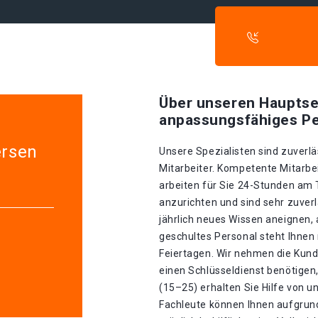
Über unseren Hauptse
anpassungsfähiges Pe
ersen
Unsere Spezialisten sind zuverlä
Mitarbeiter. Kompetente Mitarbei
arbeiten für Sie 24-Stunden am
anzurichten und sind sehr zuverl
jährlich neues Wissen aneignen, 
geschultes Personal steht Ihnen
Feiertagen. Wir nehmen die Kund
einen Schlüsseldienst benötigen,
(15–25) erhalten Sie Hilfe von 
Fachleute können Ihnen aufgrund