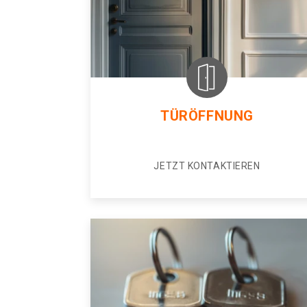
TÜRÖFFNUNG
JETZT KONTAKTIEREN