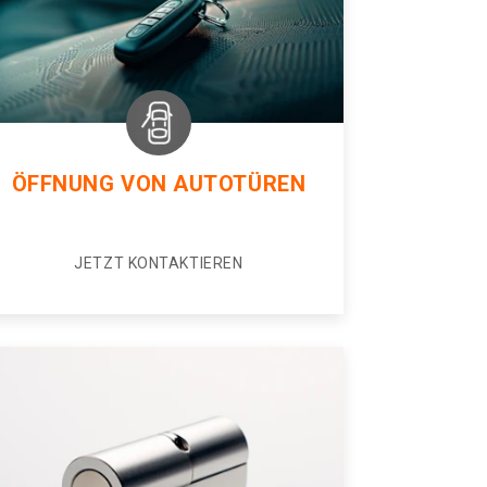
ÖFFNUNG VON AUTOTÜREN
JETZT KONTAKTIEREN