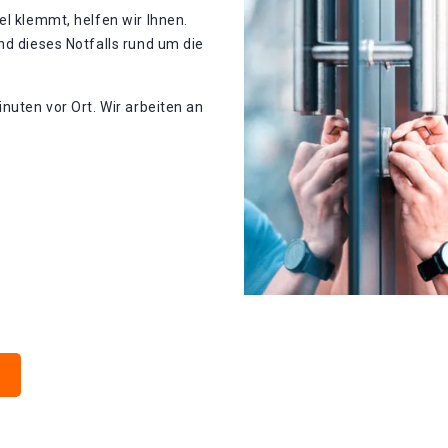
el klemmt, helfen wir Ihnen.
nd dieses Notfalls rund um die
nuten vor Ort. Wir arbeiten an