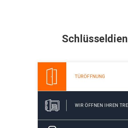
Schlüsseldien
TÜRÖFFNUNG
WIR ÖFFNEN IHREN TR