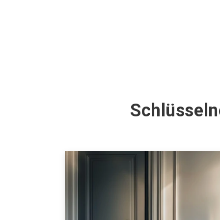
Schlüsseln