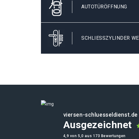
AUTOTÜRÖFFNUNG
SCHLIESSZYLINDER WE
viersen-schluesseldienst.de
Ausgezeichnet
4,9 von 5,0 aus 173 Bewertungen